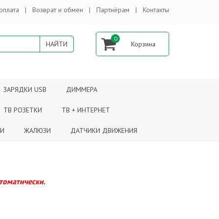
оплата
Возврат и обмен
Партнёрам
Контакты
0
ЗАРЯДКИ USB
ДИММЕРА
ТВ РОЗЕТКИ
ТВ + ИНТЕРНЕТ
КИ
ЖАЛЮЗИ
ДАТЧИКИ ДВИЖЕНИЯ
втоматически.