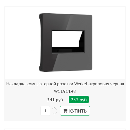
Накладка компьютерной розетки Werkel акриловая черная
W1191148
341 руб
252 руб