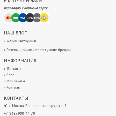
МЫ ПРИНИМАЕМ
переводом с карты на карту
НАШ БЛОГ
Werkel инструкции
Розетки и выключатели: лучшие бренды
ИНФОРМАЦИЯ
Доставка
Блог
Мои заказы
Контакты
КОНТАКТЫ
г.
Москва
,
Воронцовские пруды, д.7
+7 (968) 900-44-79