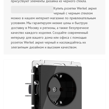
присуствуют элементы дизайна из черного стекла.
Купить розетки Werkel акрил
черный с черным стеклом
можно в нашем интернет-магазине по привлекательным
условиям. Мы гарантируем низкие цены и быструю
доставку в Москву и регионы, а также безупречное
качество каждого изделия. Создайте современный
интерьер для вашего дома или офиса с помощью
розеток Werkel акрил черный и наслаждайтесь их
элегантным дизайном и высоким качеством.