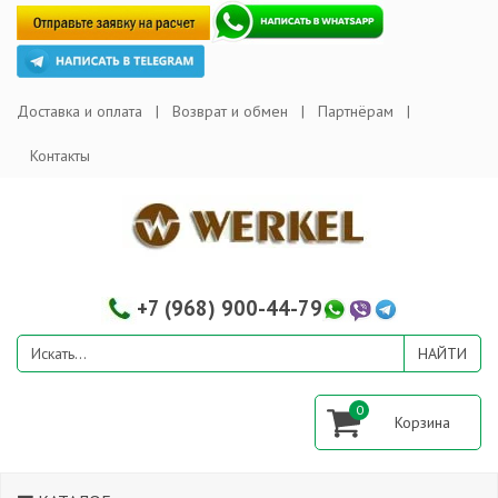
Доставка и оплата
Возврат и обмен
Партнёрам
Контакты
+7 (968) 900-44-79
0