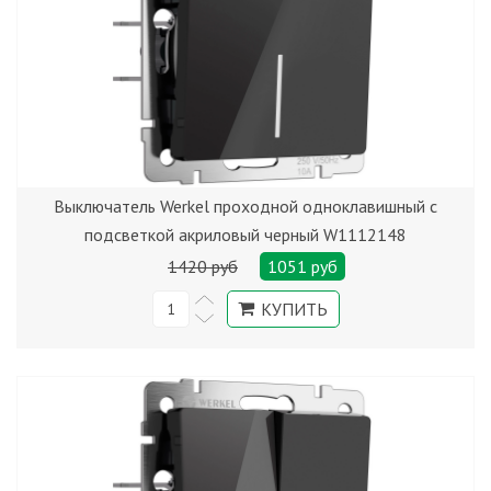
Выключатель Werkel проходной одноклавишный с
подсветкой акриловый черный W1112148
1420 руб
1051 руб