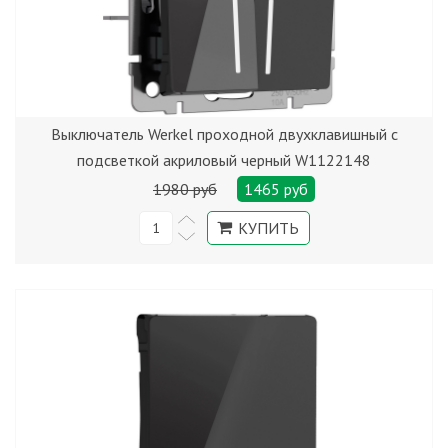
Выключатель Werkel проходной двухклавишный с
подсветкой акриловый черный W1122148
1980 руб
1465 руб