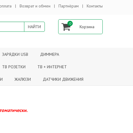
оплата
Возврат и обмен
Партнёрам
Контакты
0
ЗАРЯДКИ USB
ДИММЕРА
ТВ РОЗЕТКИ
ТВ + ИНТЕРНЕТ
КИ
ЖАЛЮЗИ
ДАТЧИКИ ДВИЖЕНИЯ
втоматически.