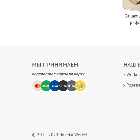
Gallant
риф
МЫ ПРИНИМАЕМ
НАШ 
переводом с карты на карту
Werkel
Розетк
© 2014-2024 Rozetki Werkel