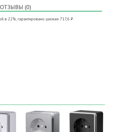
ОТЗЫВЫ (0)
й в 22%, гарантировано шизкая 717,6 ₽.