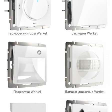
Терморегуляторы Werkel
Заглушки Werkel
Подсветки Werkel
Датчики движения Werkel