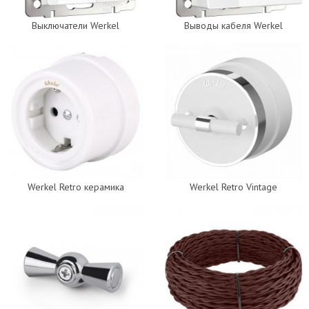
Выключатели Werkel
Выводы кабеля Werkel
Werkel Retro керамика
Werkel Retro Vintage