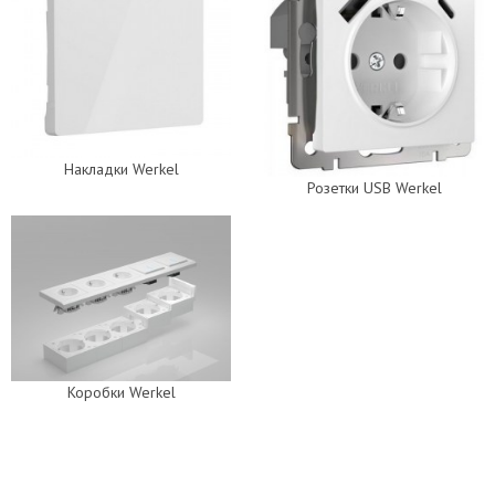
Накладки Werkel
Розетки USB Werkel
Коробки Werkel