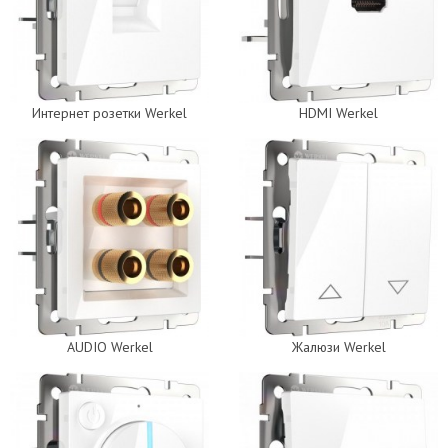
Интернет розетки Werkel
HDMI Werkel
AUDIO Werkel
Жалюзи Werkel