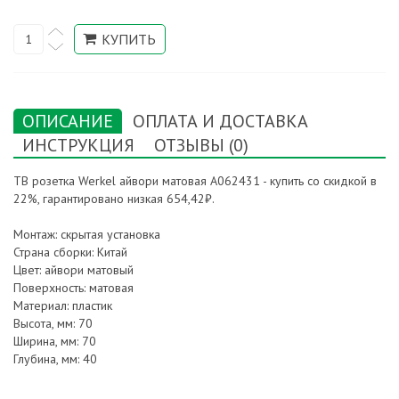
ОПИСАНИЕ
ОПЛАТА И ДОСТАВКА
ИНСТРУКЦИЯ
ОТЗЫВЫ (0)
ТВ розетка Werkel айвори матовая A062431 - купить со скидкой в
22%, гарантировано низкая 654,42₽.
Монтаж: скрытая установка
Страна сборки: Китай
Цвет: айвори матовый
Поверхность: матовая
Материал: пластик
Высота, мм: 70
Ширина, мм: 70
Глубина, мм: 40