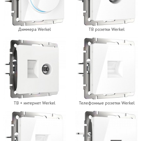
Диммера Werkel
ТВ розетки Werkel
ТВ + интернет Werkel
Телефонные розетки Werkel