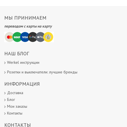
МЫ ПРИНИМАЕМ
переводом с карты на карту
НАШ БЛОГ
Werkel инструкции
Розетки и выключатели: лучшие бренды
ИНФОРМАЦИЯ
Доставка
Блог
Мои заказы
Контакты
КОНТАКТЫ