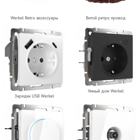
Werkel Retro аксессуары
Витой ретро провод
Умный дом Werkel
Зарядки USB Werkel