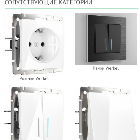
СОПУТСТВУЮЩИЕ КАТЕГОРИИ
Рамки Werkel
Розетки Werkel