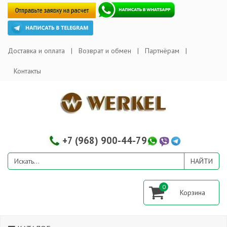
Доставка и оплата
Возврат и обмен
Партнёрам
Контакты
+7 (968) 900-44-79
0