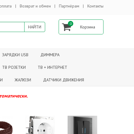
оплата
Возврат и обмен
Партнёрам
Контакты
0
ЗАРЯДКИ USB
ДИММЕРА
ТВ РОЗЕТКИ
ТВ + ИНТЕРНЕТ
КИ
ЖАЛЮЗИ
ДАТЧИКИ ДВИЖЕНИЯ
втоматически.