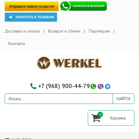
Доставка и оплата
Возврат и обмен
Партнёрам
Контакты
+7 (968) 900-44-79
0