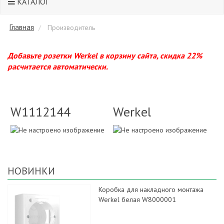
КАТАЛОГ
Главная
Производитель
Добавьте розетки Werkel в корзину сайта, скидка 22%
расчитается автоматически.
W1112144
Werkel
НОВИНКИ
Коробка для накладного монтажа
Werkel белая W8000001