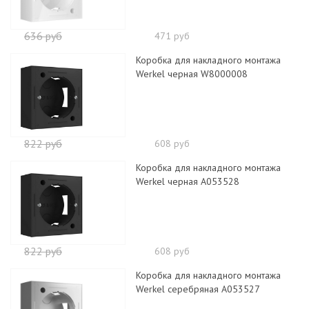
636 руб
471 руб
Коробка для накладного монтажа
Werkel черная W8000008
822 руб
608 руб
Коробка для накладного монтажа
Werkel черная A053528
822 руб
608 руб
Коробка для накладного монтажа
Werkel серебряная A053527