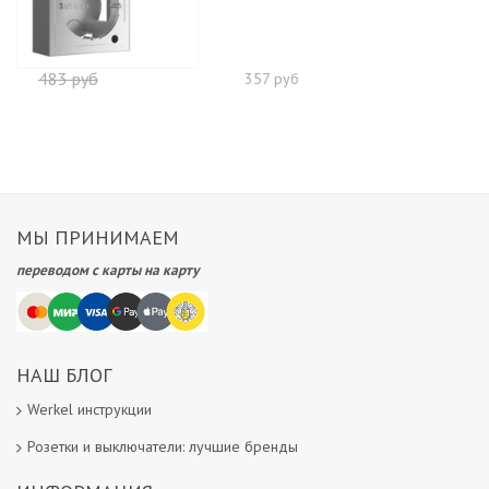
483 руб
357 руб
МЫ ПРИНИМАЕМ
переводом с карты на карту
НАШ БЛОГ
Werkel инструкции
Розетки и выключатели: лучшие бренды